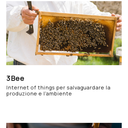
3Bee
Internet of things per salvaguardare la
produzione e l’ambiente