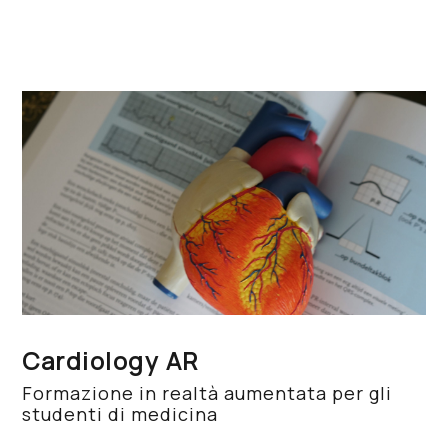
Cardiology AR
Formazione in realtà aumentata per gli
studenti di medicina