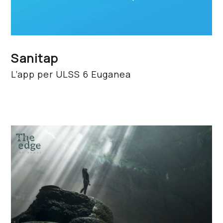
Sanitap
L’app per ULSS 6 Euganea