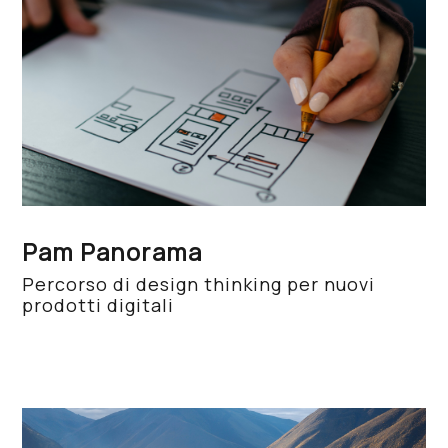
Pam Panorama
Percorso di design thinking per nuovi
prodotti digitali