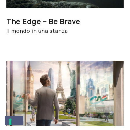
The Edge – Be Brave
Il mondo in una stanza