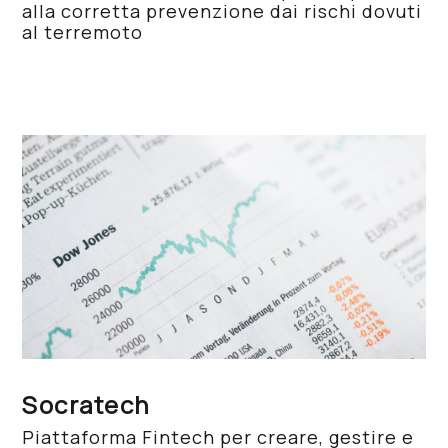
alla corretta prevenzione dai rischi dovuti
al terremoto
Socratech
Piattaforma Fintech per creare, gestire e