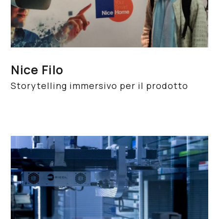
Nice Filo
Storytelling immersivo per il prodotto