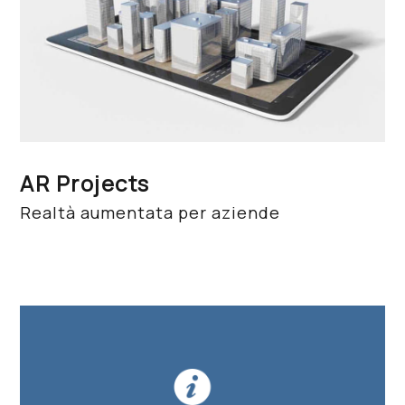
AR Projects
Realtà aumentata per aziende