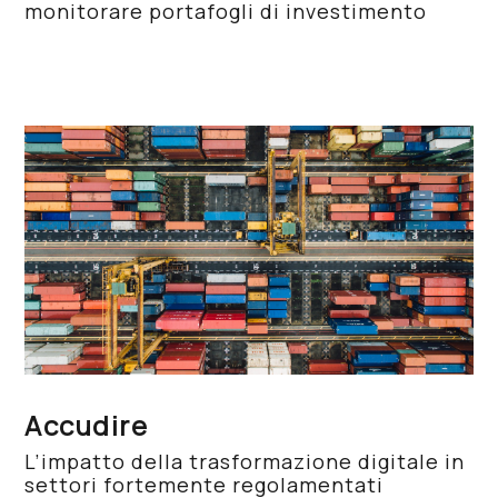
monitorare portafogli di investimento
Accudire
L’impatto della trasformazione digitale in
settori fortemente regolamentati