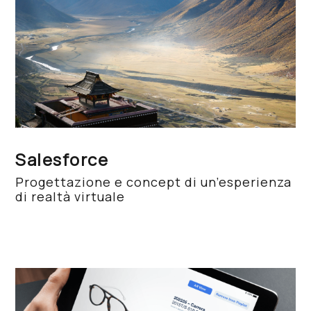
Salesforce
Progettazione e concept di un’esperienza
di realtà virtuale