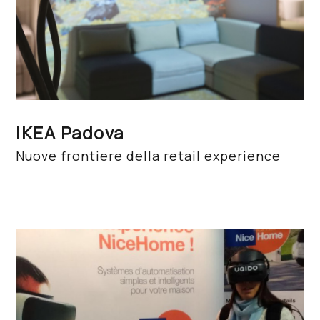
IKEA Padova
Nuove frontiere della retail experience