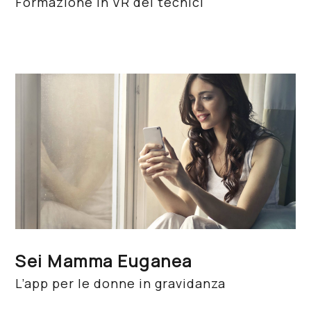
Formazione in VR dei tecnici
Sei Mamma Euganea
L’app per le donne in gravidanza