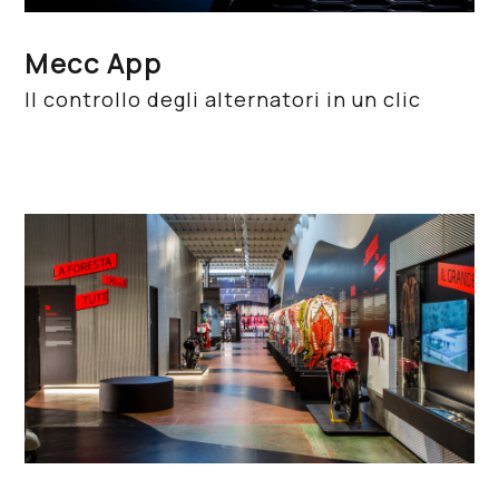
Mecc App
Il controllo degli alternatori in un clic