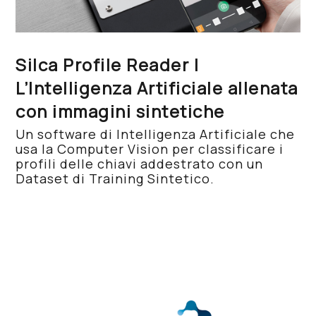
Silca Profile Reader |
L’Intelligenza Artificiale allenata
con immagini sintetiche
Un software di Intelligenza Artificiale che
usa la Computer Vision per classificare i
profili delle chiavi addestrato con un
Dataset di Training Sintetico.