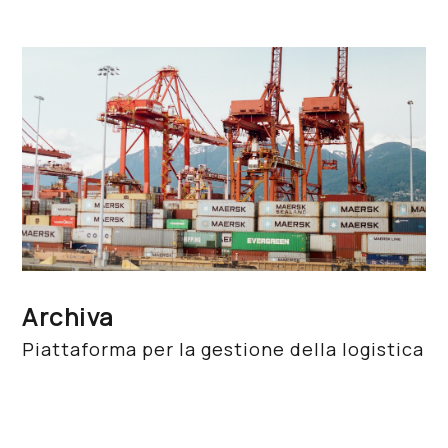
Archiva
Piattaforma per la gestione della logistica