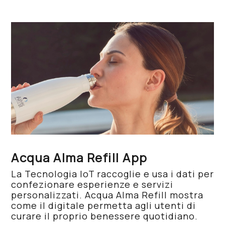
Acqua Alma Refill App
La Tecnologia IoT raccoglie e usa i dati per
confezionare esperienze e servizi
personalizzati. Acqua Alma Refill mostra
come il digitale permetta agli utenti di
curare il proprio benessere quotidiano.