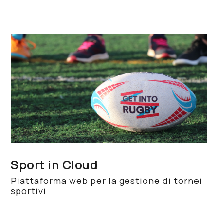
Sport in Cloud
Piattaforma web per la gestione di tornei
sportivi