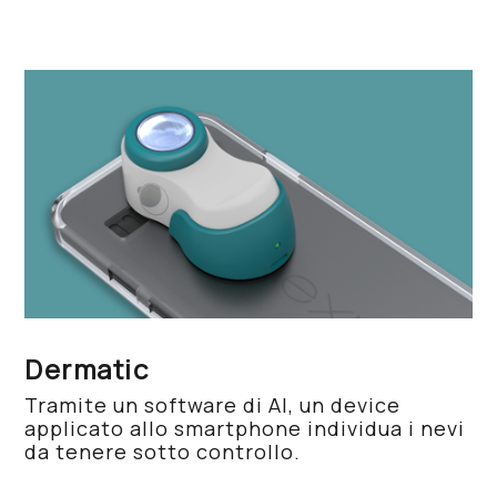
Dermatic
Tramite un software di AI, un device
applicato allo smartphone individua i nevi
da tenere sotto controllo.