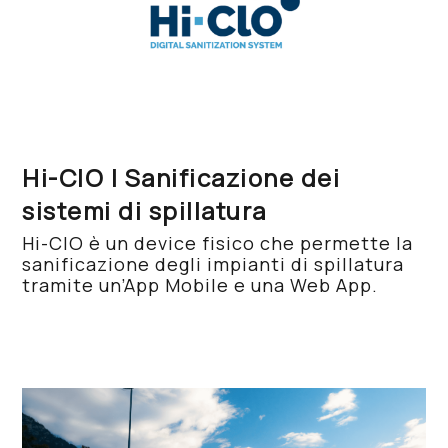
Hi-ClO | Sanificazione dei
sistemi di spillatura
Hi-ClO è un device fisico che permette la
sanificazione degli impianti di spillatura
tramite un’App Mobile e una Web App.