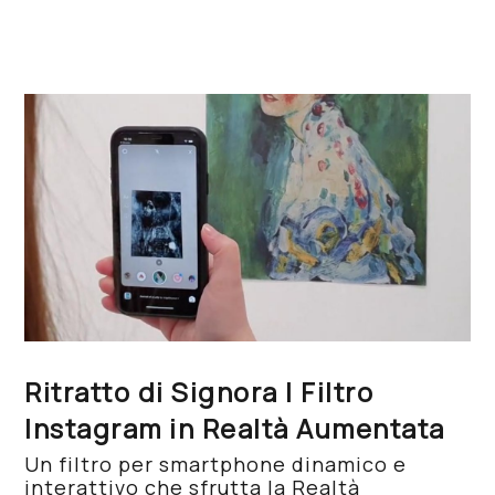
Ritratto di Signora | Filtro
Instagram in Realtà Aumentata
Un filtro per smartphone dinamico e
interattivo che sfrutta la Realtà