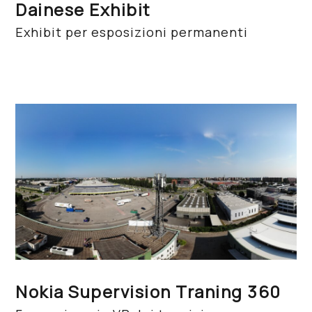
Dainese Exhibit
Exhibit per esposizioni permanenti
Nokia Supervision Traning 360