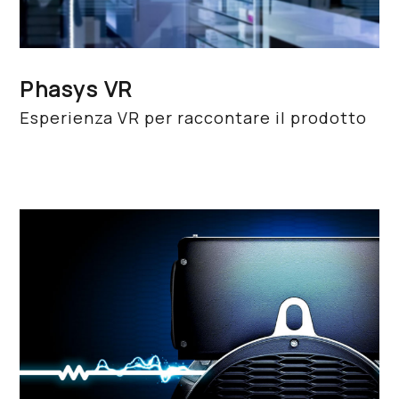
Phasys VR
Esperienza VR per raccontare il prodotto