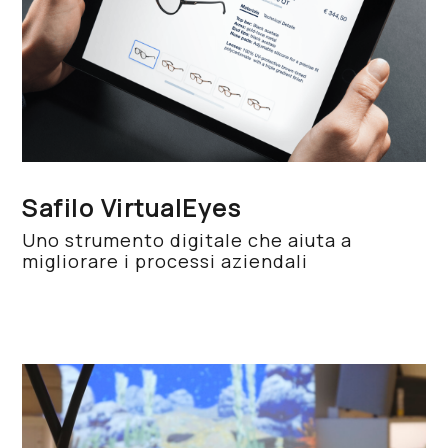
Safilo VirtualEyes
Uno strumento digitale che aiuta a
migliorare i processi aziendali