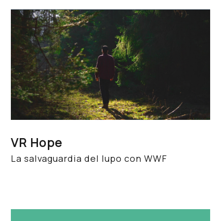
VR Hope
La salvaguardia del lupo con WWF