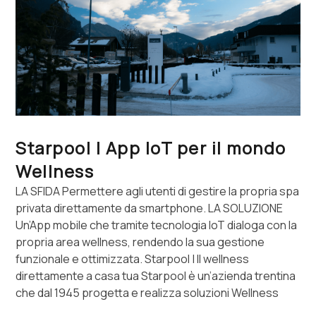
Starpool | App IoT per il mondo
Wellness
LA SFIDA Permettere agli utenti di gestire la propria spa
privata direttamente da smartphone. LA SOLUZIONE
Un’App mobile che tramite tecnologia IoT dialoga con la
propria area wellness, rendendo la sua gestione
funzionale e ottimizzata. Starpool | Il wellness
direttamente a casa tua Starpool è un’azienda trentina
che dal 1945 progetta e realizza soluzioni Wellness