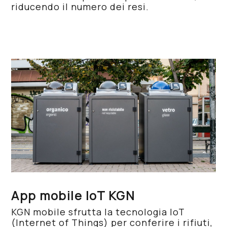
riducendo il numero dei resi.
App mobile IoT KGN
KGN mobile sfrutta la tecnologia IoT
(Internet of Things) per conferire i rifiuti,