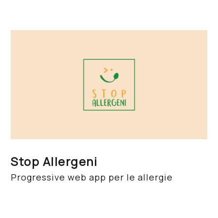
Stop Allergeni
Progressive web app per le allergie