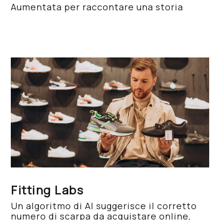
Aumentata per raccontare una storia
Fitting Labs
Un algoritmo di AI suggerisce il corretto
numero di scarpa da acquistare online,