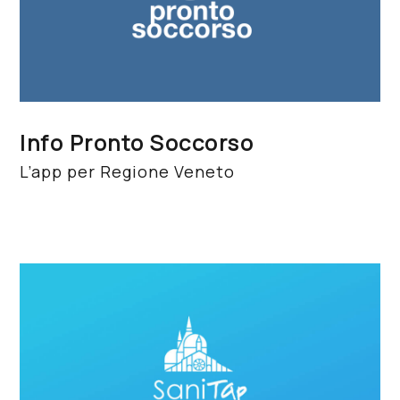
Info Pronto Soccorso
L’app per Regione Veneto