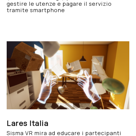
gestire le utenze e pagare il servizio
tramite smartphone
Lares Italia
Sisma VR mira ad educare i partecipanti