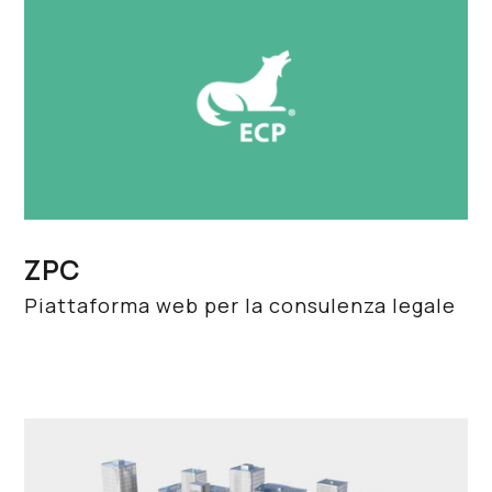
ZPC
Piattaforma web per la consulenza legale