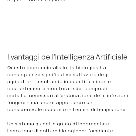
I vantaggi dell’Intelligenza Artificiale
Questo approccio alla lotta biologica ha
conseguenze significative sul lavoro degli
agricoltori – risultando in quantità minori e
costantemente monitorate dei composti
metallici necessari all’eradicazione delle infezioni
fungine – ma anche apportando un
considerevole risparmio in termini di tempistiche.
Un sistema quindi in grado di incoraggiare
l’adozione di colture biologiche: l’ambiente