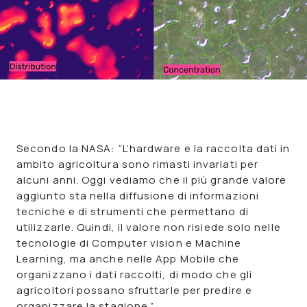
Secondo la NASA: “L’hardware e la raccolta dati in
ambito agricoltura sono rimasti invariati per
alcuni anni. Oggi vediamo che il più grande valore
aggiunto sta nella diffusione di informazioni
tecniche e di strumenti che permettano di
utilizzarle. Quindi, il valore non risiede solo nelle
tecnologie di Computer vision e Machine
Learning, ma anche nelle App Mobile che
organizzano i dati raccolti, di modo che gli
agricoltori possano sfruttarle per predire e
organizzare la stagione.”