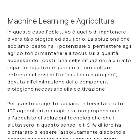
Machine Learning e Agricoltura
In questo caso l’obiettivo è quello di mantenere
diversità biologica ed equilibrio. La soluzione che
abbiamo ideato ha il potenziale di permettere agli
agricoltori di mantenere il focus sulla qualità
abbassando i costi: una delle situazioni a più alto
impatto negativo è quando le loro colture
entrano nel così detto “squilibrio biologico“,
dovuta all’eliminazione delle componenti
biologiche necessarie alla coltivazione.
Per questo progetto abbiamo intervistato oltre
100 agricoltori per capire la loro propensione
all’acquisto di soluzioni tecnologiche che li
aiutassero in questo senso, e il 91% di loro ha
dichiarato di essere “assolutamente disposto a