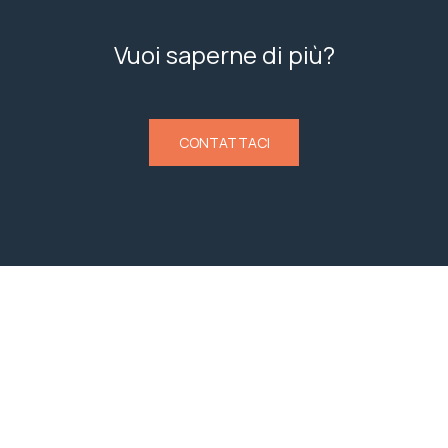
Vuoi saperne di più?
CONTATTACI