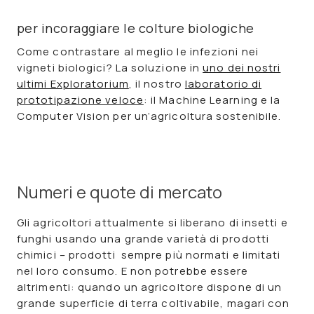
per incoraggiare le colture biologiche
Come contrastare al meglio le infezioni nei
vigneti biologici? La soluzione in
uno dei nostri
ultimi Exploratorium
, il nostro
laboratorio di
prototipazione veloce
: il
Machine Learning
e la
Computer Vision
per un’
agricoltura sostenibile
.
Numeri e quote di mercato
Gli agricoltori attualmente si liberano di insetti e
funghi usando una grande varietà di
prodotti
chimici –
prodotti sempre più
normati
e
limitati
nel loro consumo. E non potrebbe essere
altrimenti: quando un agricoltore dispone di un
grande superficie di terra coltivabile, magari con