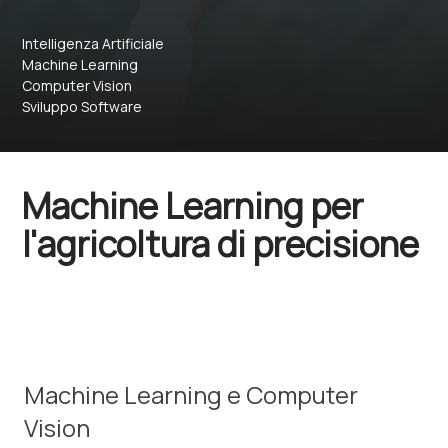
Intelligenza Artificiale
Machine Learning
Computer Vision
Sviluppo Software
Machine Learning per
l'agricoltura di precisione
Machine Learning e Computer
Vision