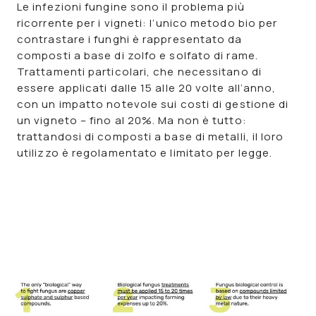
Le infezioni fungine sono il problema più
ricorrente per i vigneti: l’unico metodo bio per
contrastare i funghi è rappresentato da
composti a base di zolfo e solfato di rame.
Trattamenti particolari, che necessitano di
essere applicati dalle 15 alle 20 volte all’anno,
con un impatto notevole sui costi di gestione di
un vigneto – fino al 20%. Ma non è tutto:
trattandosi di composti a base di metalli, il loro
utilizzo è regolamentato e limitato per legge.