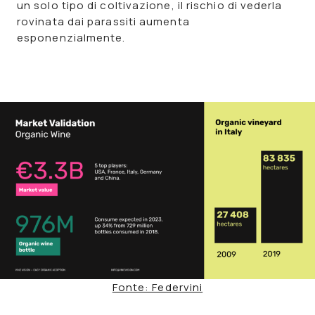
un solo tipo di coltivazione, il rischio di vederla
rovinata dai parassiti aumenta
esponenzialmente.
Fonte: Federvini