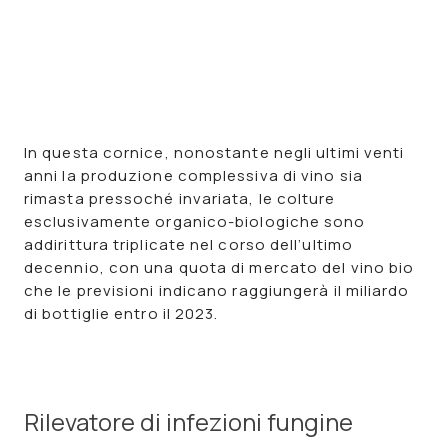
In questa cornice, nonostante negli ultimi venti
anni la produzione complessiva di vino sia
rimasta pressoché invariata, le
colture
esclusivamente
organico-biologiche
sono
addirittura
triplicate
nel corso dell’ultimo
decennio, con una quota di mercato del vino bio
che le previsioni indicano raggiungerà il miliardo
di bottiglie entro il 2023.
Rilevatore di infezioni fungine