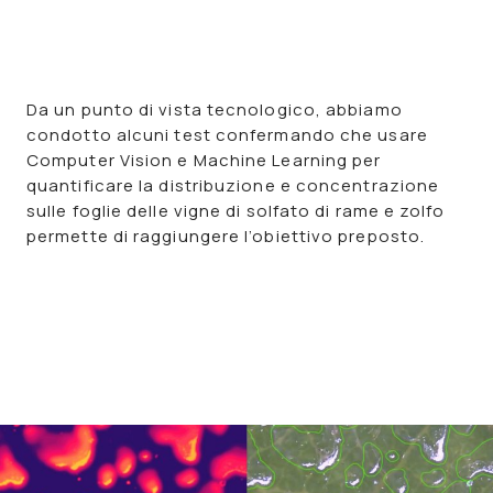
Da un punto di vista tecnologico, abbiamo
condotto alcuni test confermando che usare
Computer Vision e Machine Learning per
quantificare la distribuzione e concentrazione
sulle foglie delle vigne di solfato di rame e zolfo
permette di raggiungere l’obiettivo preposto.