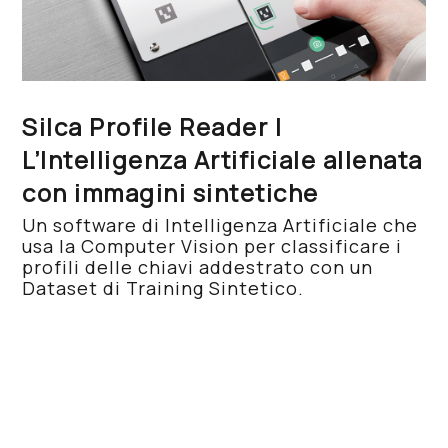
Silca Profile Reader |
L’Intelligenza Artificiale allenata
con immagini sintetiche
Un software di Intelligenza Artificiale che
usa la Computer Vision per classificare i
profili delle chiavi addestrato con un
Dataset di Training Sintetico.