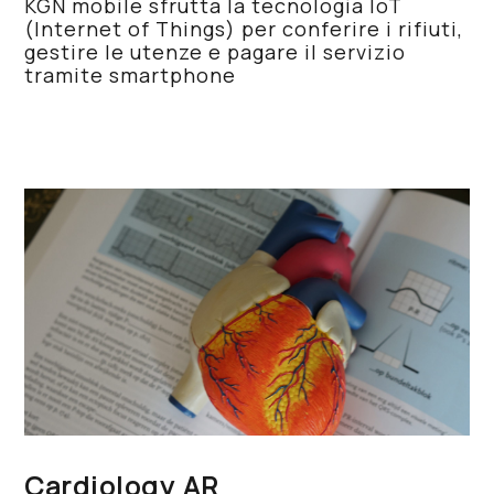
KGN mobile sfrutta la tecnologia IoT
(Internet of Things) per conferire i rifiuti,
gestire le utenze e pagare il servizio
tramite smartphone
Cardiology AR