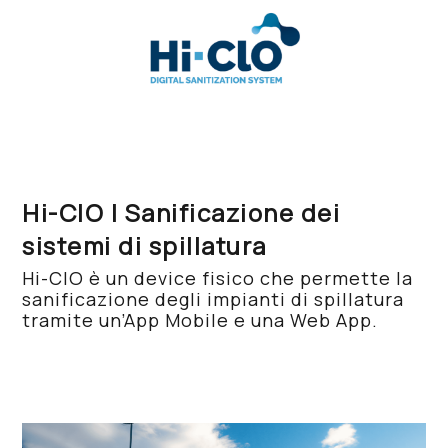
Hi-ClO | Sanificazione dei
sistemi di spillatura
Hi-ClO è un device fisico che permette la
sanificazione degli impianti di spillatura
tramite un’App Mobile e una Web App.