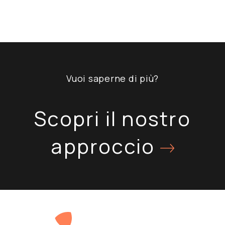
Vuoi saperne di più?
Scopri il nostro
approccio