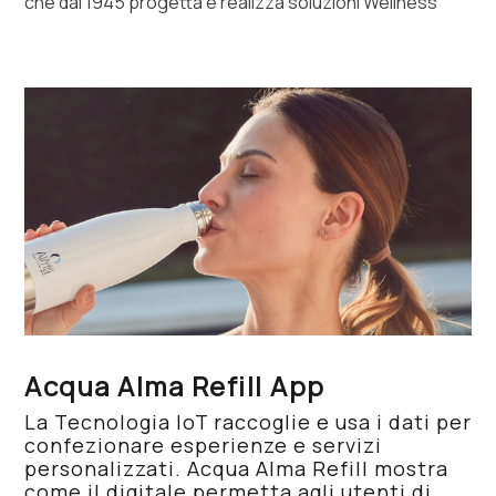
che dal 1945 progetta e realizza soluzioni Wellness
Acqua Alma Refill App
La Tecnologia IoT raccoglie e usa i dati per
confezionare esperienze e servizi
personalizzati. Acqua Alma Refill mostra
come il digitale permetta agli utenti di