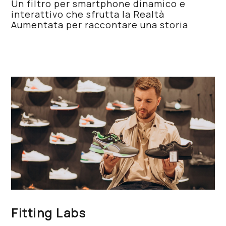
Un filtro per smartphone dinamico e
interattivo che sfrutta la Realtà
Aumentata per raccontare una storia
Fitting Labs