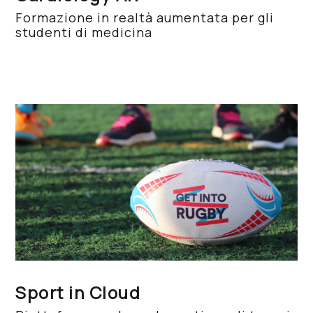
Formazione in realtà aumentata per gli
studenti di medicina
Sport in Cloud