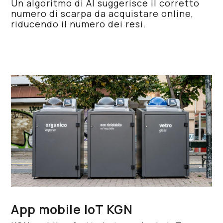
Un algoritmo di AI suggerisce il corretto
numero di scarpa da acquistare online,
riducendo il numero dei resi.
App mobile IoT KGN