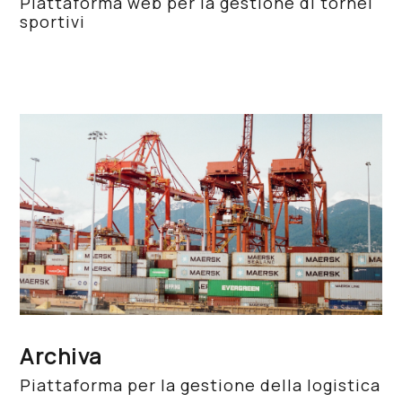
Piattaforma web per la gestione di tornei
sportivi
Archiva
Piattaforma per la gestione della logistica