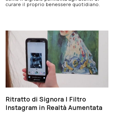
curare il proprio benessere quotidiano.
Ritratto di Signora | Filtro
Instagram in Realtà Aumentata