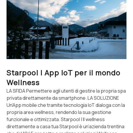
Starpool | App IoT per il mondo
Wellness
LA SFIDA Permettere agli utenti di gestire la propria spa
privata direttamente da smartphone. LA SOLUZIONE
Un’App mobile che tramite tecnologia IoT dialoga con la
propria area wellness, rendendo la sua gestione
funzionale e ottimizzata. Starpool | Il wellness
direttamente a casa tua Starpool è un’azienda trentina