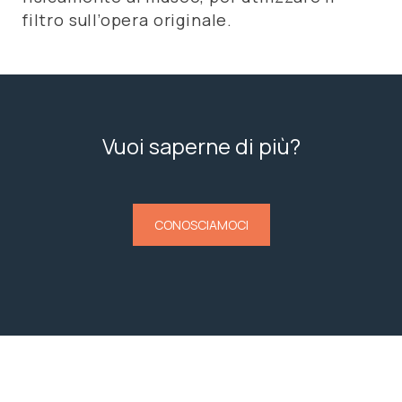
filtro sull’opera originale.
Vuoi saperne di più?
CONOSCIAMOCI