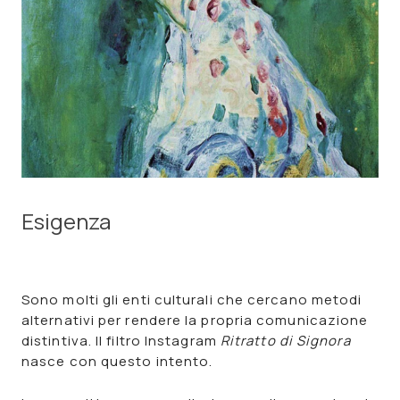
Esigenza
Sono molti gli enti culturali che cercano metodi
alternativi per rendere la propria comunicazione
distintiva.
Il filtro Instagram
Ritratto di Signora
nasce con questo intento.