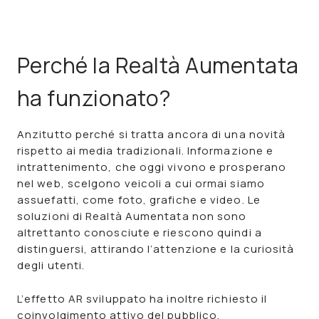
Perché la Realtà Aumentata
ha funzionato?
Anzitutto perché si tratta ancora di una novità
rispetto ai media tradizionali. Informazione e
intrattenimento, che oggi vivono e prosperano
nel web, scelgono veicoli a cui ormai siamo
assuefatti, come foto, grafiche e video. Le
soluzioni di Realtà Aumentata
non sono
altrettanto conosciute e riescono quindi a
distinguersi, attirando l’attenzione e la curiosità
degli utenti.
L’
effetto AR
sviluppato ha inoltre richiesto il
coinvolgimento attivo del pubblico,