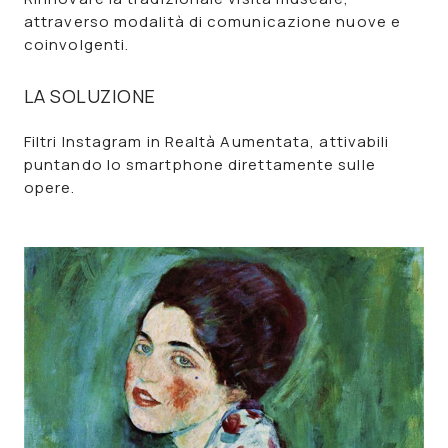
attraverso
modalità di comunicazione
nuove e
coinvolgenti.
LA SOLUZIONE
Filtri Instagram in
Realtà Aumentata
, attivabili
puntando lo smartphone direttamente sulle
opere.