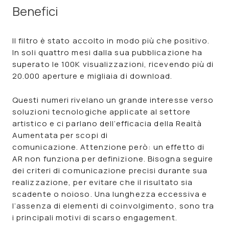
Benefici
Il filtro è stato accolto in modo più che positivo.
In soli quattro mesi dalla sua pubblicazione
ha
superato le 100K visualizzazioni
, ricevendo più di
20.000 aperture e migliaia di download.
Questi numeri rivelano un grande interesse verso
soluzioni tecnologiche applicate al settore
artistico
e ci parlano dell’efficacia della
Realtà
Aumentata
per scopi di
comunicazione.
Attenzione però: un
effetto di
AR
non funziona per definizione. Bisogna seguire
dei criteri di comunicazione precisi durante sua
realizzazione, per evitare che il risultato sia
scadente o noioso. Una lunghezza eccessiva e
l’assenza di elementi di coinvolgimento, sono tra
i principali motivi di scarso engagement.