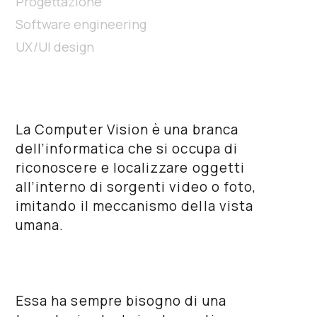
Progettazione
Software engineering
UX/UI design
La
Computer Vision
è una branca
dell’informatica che si occupa di
riconoscere e localizzare oggetti
all’interno di sorgenti video o foto,
imitando il meccanismo della vista
umana.
Essa ha sempre bisogno di una