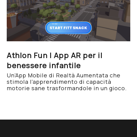
Athlon Fun | App AR per il
benessere infantile
Un’App Mobile di Realtà Aumentata che
stimola l’apprendimento di capacità
motorie sane trasformandole in un gioco.