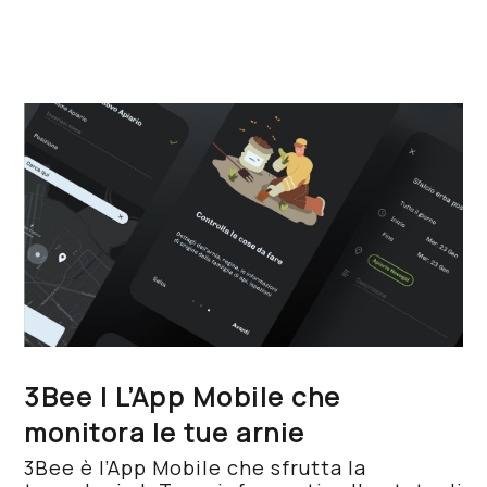
3Bee | L’App Mobile che
monitora le tue arnie
3Bee è l’App Mobile che sfrutta la