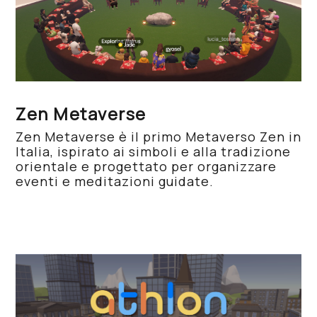
Zen Metaverse
Zen Metaverse è il primo Metaverso Zen in
Italia, ispirato ai simboli e alla tradizione
orientale e progettato per organizzare
eventi e meditazioni guidate.