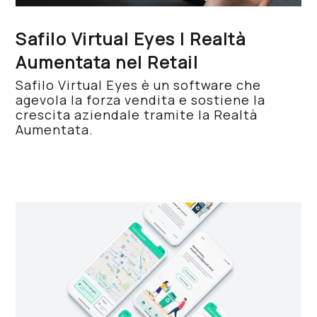
Safilo Virtual Eyes | Realtà
Aumentata nel Retail
Safilo Virtual Eyes è un software che
agevola la forza vendita e sostiene la
crescita aziendale tramite la Realtà
Aumentata.