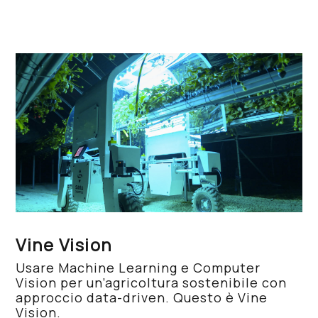
Vine Vision
Usare Machine Learning e Computer
Vision per un’agricoltura sostenibile con
approccio data-driven. Questo è Vine
Vision.