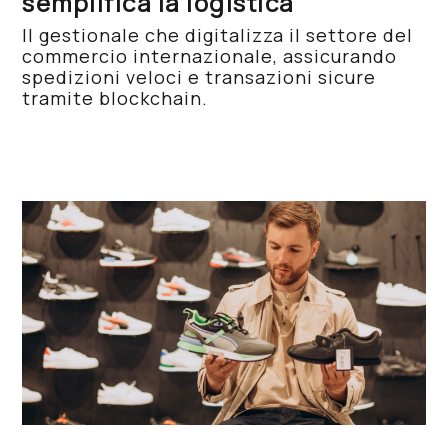
semplifica la logistica
Il gestionale che digitalizza il settore del
commercio internazionale, assicurando
spedizioni veloci e transazioni sicure
tramite blockchain.