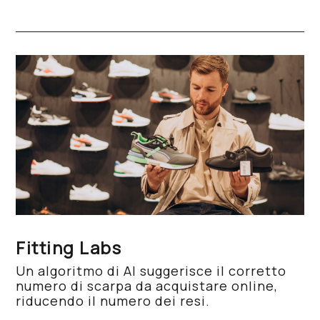
Fitting Labs
Un algoritmo di AI suggerisce il corretto
numero di scarpa da acquistare online,
riducendo il numero dei resi.