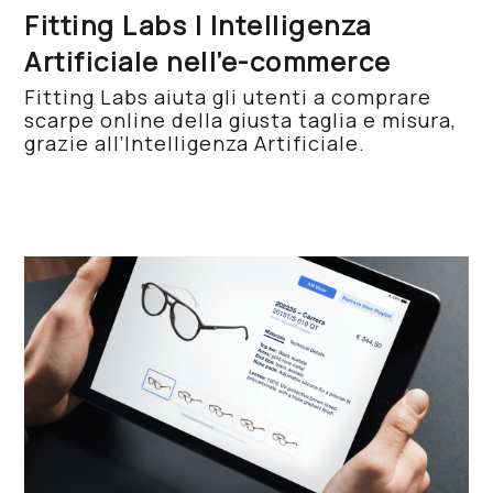
Fitting Labs | Intelligenza
Artificiale nell’e-commerce
Fitting Labs aiuta gli utenti a comprare
scarpe online della giusta taglia e misura,
grazie all’Intelligenza Artificiale.