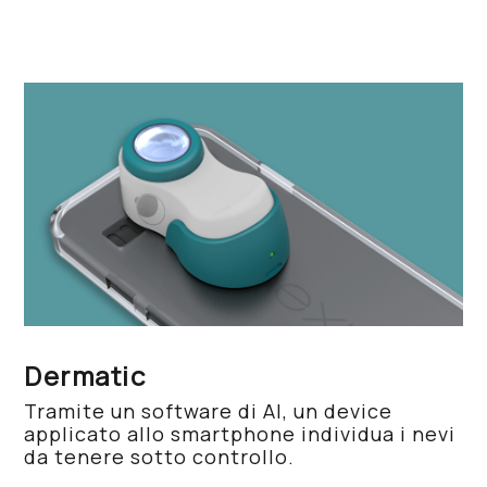
Dermatic
Tramite un software di AI, un device
applicato allo smartphone individua i nevi
da tenere sotto controllo.