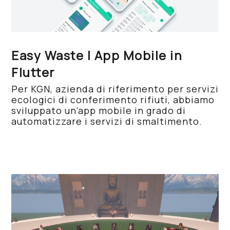
Easy Waste | App Mobile in
Flutter
Per KGN, azienda di riferimento per servizi
ecologici di conferimento rifiuti, abbiamo
sviluppato un’app mobile in grado di
automatizzare i servizi di smaltimento.