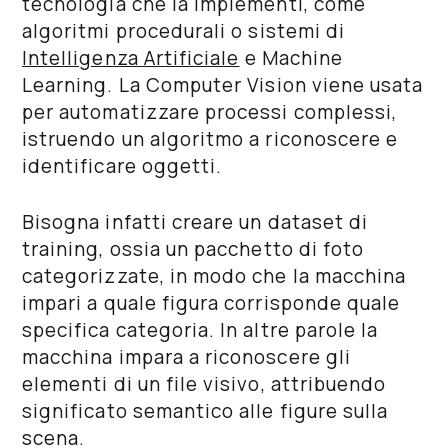
tecnologia che la implementi, come
algoritmi procedurali
o sistemi di
Intelligenza Artificiale
e
Machine
Learning
. La Computer Vision viene usata
per automatizzare processi complessi,
istruendo un algoritmo a riconoscere e
identificare oggetti.
Bisogna infatti creare un
dataset di
training
, ossia un pacchetto di foto
categorizzate, in modo che la macchina
impari a quale figura corrisponde quale
specifica categoria. In altre parole la
macchina impara a riconoscere gli
elementi di un file visivo, attribuendo
significato semantico alle figure sulla
scena.