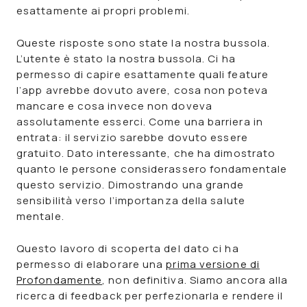
esattamente ai propri problemi.
Queste risposte sono state la nostra bussola.
L’utente è stato la nostra bussola
. Ci ha
permesso di capire esattamente quali feature
l’app avrebbe dovuto avere, cosa non poteva
mancare e cosa invece non doveva
assolutamente esserci. Come una barriera in
entrata: il servizio sarebbe dovuto essere
gratuito. Dato interessante, che ha dimostrato
quanto le persone considerassero fondamentale
questo servizio. Dimostrando una grande
sensibilità verso l’importanza della salute
mentale.
Questo lavoro di scoperta del dato ci ha
permesso di elaborare una
prima versione di
Profondamente
, non definitiva. Siamo ancora alla
ricerca di feedback per perfezionarla e rendere il