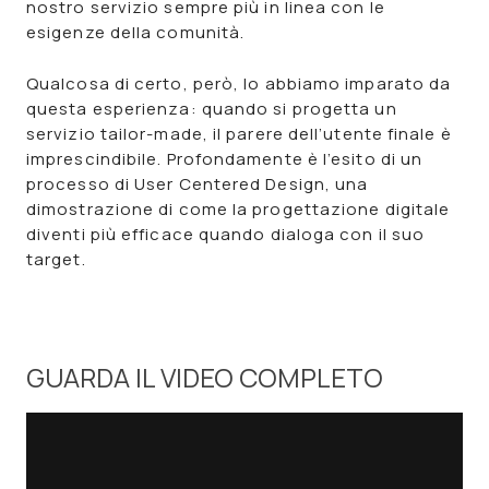
nostro servizio sempre più in linea con le
esigenze della comunità.
Qualcosa di certo, però, lo abbiamo imparato da
questa esperienza: quando si progetta un
servizio tailor-made
, il parere dell’utente finale è
imprescindibile. Profondamente è l’esito di un
processo di
U
ser Centered Design
, una
dimostrazione di come la
progettazione digitale
diventi più efficace quando dialoga con il suo
target.
GUARDA IL VIDEO COMPLETO