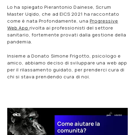
Lo ha spiegato Pierantonio Dainese, Scrum
Master Uqido, che ad EICS 2021 ha raccontato
come è nata
Profondamente
, una
Progressive
Web App
rivolta ai professionisti del settore
sanitario, fortemente provati dalla gestione della
pandemia.
Insieme a Donato Simone Frigotto, psicologo e
amico, abbiamo deciso di
sviluppare una web app
per il rilassamento guidato
, per prenderci cura di
chi si stava prendendo cura di noi.