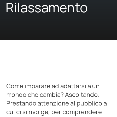
Rilassamento
Come imparare ad adattarsi a un
mondo che cambia? Ascoltando.
Prestando attenzione al pubblico a
cui ci si rivolge, per comprendere i