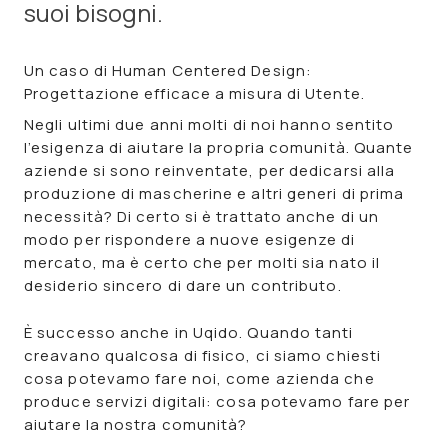
suoi bisogni.
Un caso di Human Centered Design:
Progettazione efficace a misura di Utente.
Negli ultimi due anni molti di noi hanno sentito
l’esigenza di aiutare la propria comunità. Quante
aziende si sono reinventate, per dedicarsi alla
produzione di mascherine e altri generi di prima
necessità? Di certo si è trattato anche di un
modo per rispondere a nuove esigenze di
mercato, ma è certo che per molti sia nato il
desiderio sincero di dare un contributo.
È
successo anche in Uqido. Quando tanti
creavano qualcosa di fisico, ci siamo chiesti
cosa potevamo fare noi, come azienda che
produce servizi digitali: cosa potevamo fare per
aiutare la nostra comunità?