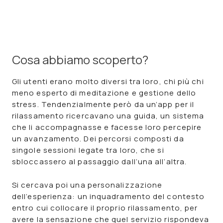
Cosa abbiamo scoperto?
Gli utenti erano molto diversi tra loro, chi più chi
meno esperto di meditazione e gestione dello
stress. Tendenzialmente però
da un’app per il
rilassamento ricercavano una guida, un sistema
che li accompagnasse e facesse loro percepire
un avanzamento
. Dei percorsi composti da
singole sessioni legate tra loro, che si
sbloccassero al passaggio dall’una all’altra.
Si cercava poi una personalizzazione
dell’esperienza: un inquadramento del contesto
entro cui collocare il proprio rilassamento, per
avere la sensazione che quel servizio rispondeva