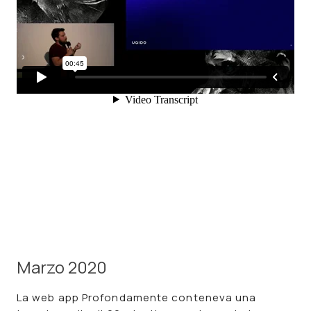
Marzo 2020
La web app Profondamente conteneva una