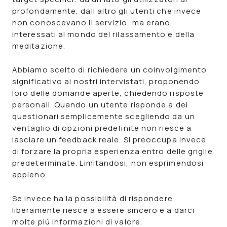
profondamente, dall’altro gli utenti che invece
non conoscevano il servizio, ma erano
interessati al mondo del rilassamento e della
meditazione.
Abbiamo scelto di richiedere un coinvolgimento
significativo ai nostri intervistati, proponendo
loro delle domande aperte, chiedendo risposte
personali. Quando un utente risponde a dei
questionari semplicemente scegliendo da un
ventaglio di opzioni predefinite non riesce a
lasciare un feedback reale. Si preoccupa invece
di forzare la propria esperienza entro delle griglie
predeterminate. Limitandosi, non esprimendosi
appieno.
Se invece ha la possibilità di rispondere
liberamente riesce a essere sincero e a darci
molte più informazioni di valore.