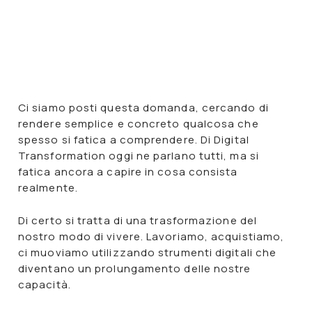
Ci siamo posti questa domanda, cercando di
rendere semplice e concreto qualcosa che
spesso si fatica a comprendere. Di Digital
Transformation oggi ne parlano tutti, ma si
fatica ancora a capire in cosa consista
realmente.
Di certo si tratta di una
trasformazione del
nostro modo di vivere
. Lavoriamo, acquistiamo,
ci muoviamo utilizzando strumenti digitali che
diventano un prolungamento delle nostre
capacità.