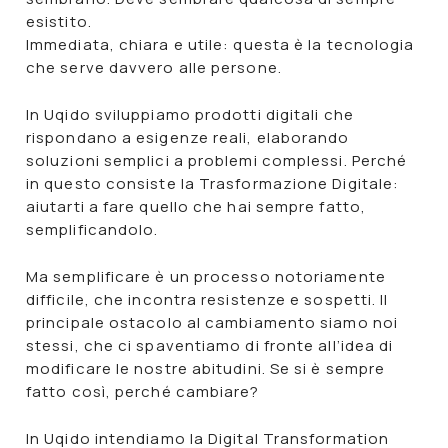
esistito.
Immediata, chiara e utile: questa è la tecnologia
che serve davvero alle
persone
.
In Uqido sviluppiamo prodotti digitali che
rispondano a esigenze reali
, elaborando
soluzioni semplici a problemi complessi. Perché
in questo consiste la
Trasformazione Digitale
:
aiutarti a fare quello che hai sempre fatto,
semplificandolo.
Ma semplificare è un processo notoriamente
difficile, che incontra resistenze e sospetti. Il
principale ostacolo al cambiamento siamo noi
stessi, che ci spaventiamo di fronte all’idea di
modificare le nostre abitudini. Se si è sempre
fatto così, perché cambiare?
In Uqido intendiamo la Digital Transformation