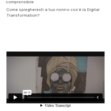
comprensibile
Come spiegheresti a tuo nonno cos’è la
Digital
Transformation
?