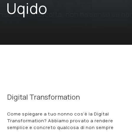
Uqido
Digital Transformation
Come spiegare a tuo nonno cos’è la Digital
Transformation? Abbiamo provato a rendere
semplice e concreto qualcosa di non sempre