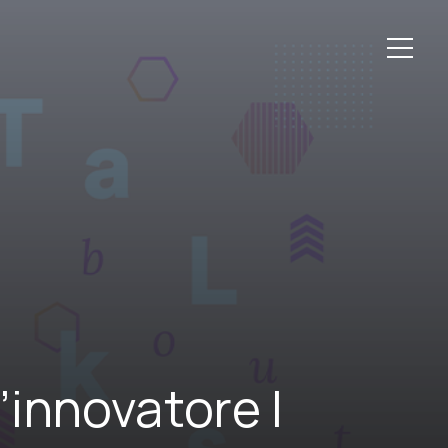
l’innovatore |