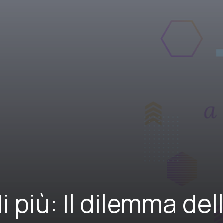
 più: Il dilemma del