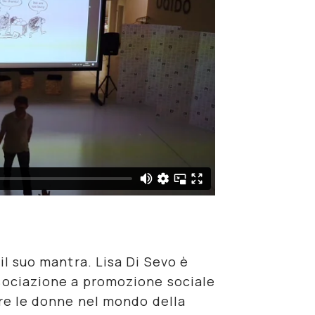
 il suo mantra. Lisa Di Sevo è
ssociazione a promozione sociale
are le donne nel mondo della