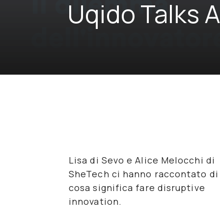
Uqido Talks 
Lisa di Sevo e Alice Melocchi di
SheTech ci hanno raccontato di
cosa significa fare disruptive
innovation.