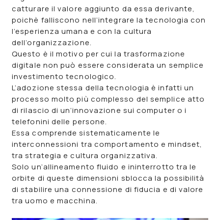
catturare il valore aggiunto da essa derivante,
poichè falliscono nell’integrare la tecnologia con
l’esperienza umana e con la cultura
dell’organizzazione.
Questo è il motivo per cui la trasformazione
digitale non può essere considerata un semplice
investimento tecnologico.
L’adozione stessa della tecnologia è infatti un
processo molto più complesso del semplice atto
di rilascio di un’innovazione sui computer o i
telefonini delle persone.
Essa comprende sistematicamente le
interconnessioni tra comportamento e mindset,
tra strategia e cultura organizzativa.
Solo un’allineamento fluido e ininterrotto tra le
orbite di queste dimensioni sblocca la possibilità
di stabilire una connessione di fiducia e di valore
tra uomo e macchina.