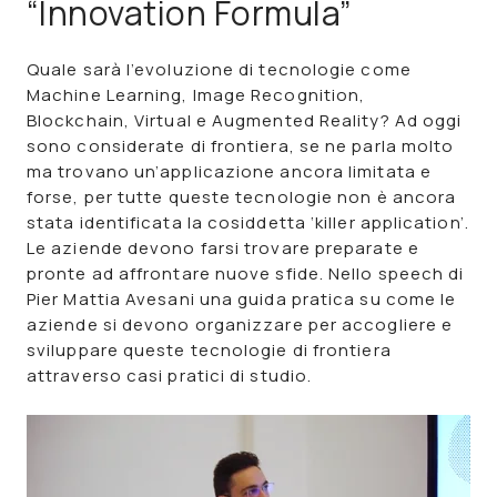
“Innovation Formula”
Quale sarà l’evoluzione di tecnologie come
Machine Learning, Image Recognition,
Blockchain, Virtual e Augmented Reality? Ad oggi
sono considerate di frontiera, se ne parla molto
ma trovano un’applicazione ancora limitata e
forse, per tutte queste tecnologie non è ancora
stata identificata la cosiddetta ‘killer application’.
Le aziende devono farsi trovare preparate e
pronte ad affrontare nuove sfide. Nello speech di
Pier Mattia Avesani una guida pratica su come le
aziende si devono organizzare per accogliere e
sviluppare queste tecnologie di frontiera
attraverso casi pratici di studio.