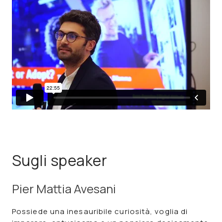
Sugli speaker
Pier Mattia Avesani
Possiede una inesauribile curiosità, voglia di