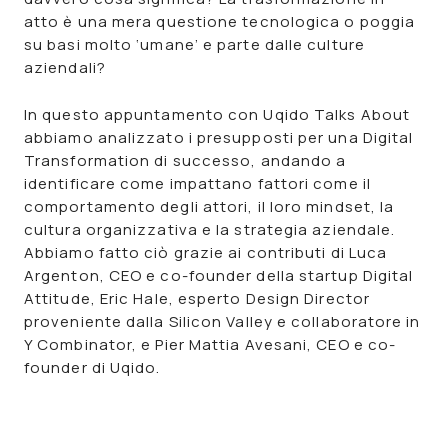
atto è una mera questione tecnologica o poggia
su basi molto ‘umane’ e parte dalle culture
aziendali?
In questo appuntamento con Uqido Talks About
abbiamo analizzato i presupposti per una Digital
Transformation di successo, andando a
identificare come impattano fattori come il
comportamento degli attori, il loro mindset, la
cultura organizzativa e la strategia aziendale.
Abbiamo fatto ciò grazie ai contributi di Luca
Argenton, CEO e co-founder della startup Digital
Attitude, Eric Hale, esperto Design Director
proveniente dalla Silicon Valley e collaboratore in
Y Combinator, e Pier Mattia Avesani, CEO e co-
founder di Uqido.