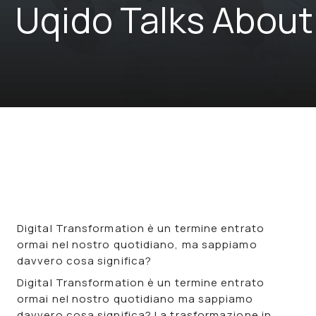
Uqido Talks About
Digital Transformation è un termine entrato
ormai nel nostro quotidiano, ma sappiamo
davvero cosa significa?
Digital Transformation è un termine entrato
ormai nel nostro quotidiano ma sappiamo
davvero cosa significa? La trasformazione in