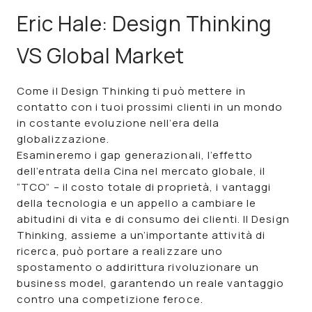
Eric Hale: Design Thinking
VS Global Market
Come il Design Thinking ti può mettere in
contatto con i tuoi prossimi clienti in un mondo
in costante evoluzione nell’era della
globalizzazione.
Esamineremo i gap generazionali, l’effetto
dell’entrata della Cina nel mercato globale, il
“TCO” – il costo totale di proprietà, i vantaggi
della tecnologia e un appello a cambiare le
abitudini di vita e di consumo dei clienti. Il Design
Thinking, assieme a un’importante attività di
ricerca, può portare a realizzare uno
spostamento o addirittura rivoluzionare un
business model, garantendo un reale vantaggio
contro una competizione feroce.