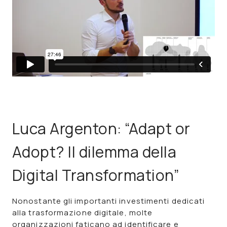
Luca Argenton: “Adapt or
Adopt? Il dilemma della
Digital Transformation”
Nonostante gli importanti investimenti dedicati
alla trasformazione digitale, molte
organizzazioni faticano ad identificare e