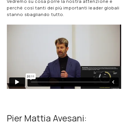
Vedremo su cosa porre la nostra attenzione e
perchè così tanti dei più importanti leader globali
stanno sbagliando tutto.
Pier Mattia Avesani: