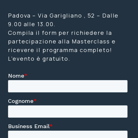
Padova – Via Garigliano , 52 – Dalle
9.00 alle 13.00.
Compila il form per richiedere la
partecipazione alla Masterclass e
ricevere il programma completo!
L’evento è gratuito.