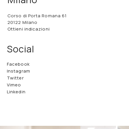
Corso di Porta Romana 61
20122 Milano
Ottieni indicazioni
Social
Facebook
Instagram
Twitter
Vimeo
Linkedin