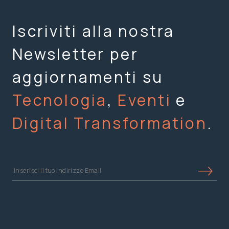
Iscriviti alla nostra
Newsletter per
aggiornamenti su
Tecnologia
,
Eventi
e
Digital Transformation
.