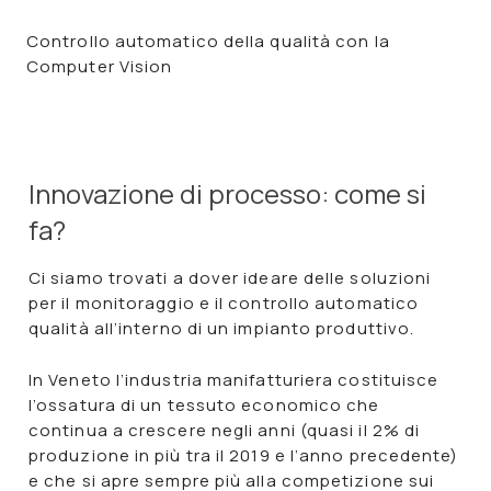
Controllo automatico della qualità con la
Computer Vision
Innovazione di processo: come si
fa?
Ci siamo trovati a dover ideare delle soluzioni
per il monitoraggio e il
controllo automatico
qualità
all’interno di un impianto produttivo.
In Veneto l’industria manifatturiera costituisce
l’ossatura di un tessuto economico che
continua a crescere negli anni (quasi il 2% di
produzione in più tra il 2019 e l’anno precedente)
e che si apre sempre più alla competizione sui