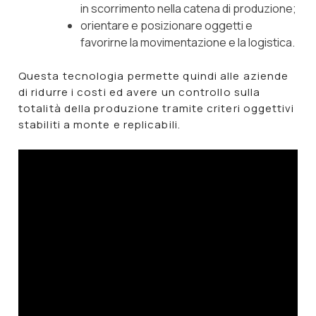
in scorrimento nella catena di produzione;
orientare e posizionare oggetti e
favorirne la movimentazione e la logistica.
Questa tecnologia permette quindi alle aziende
di ridurre i costi ed avere un controllo sulla
totalità della produzione tramite criteri oggettivi
stabiliti a monte e replicabili.