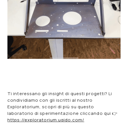
Ti interessano gli insight di questi progetti? Li
condividiamo con gli iscritti al nostro
Exploratorium, scopri di più su questo
laboratorio di sperimentazione cliccando qui
👉
https://exploratorium.uqido.com/