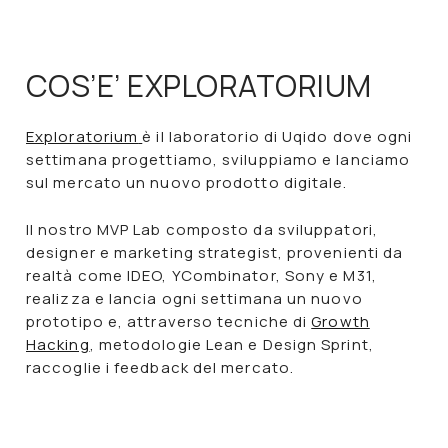
COS’E’ EXPLORATORIUM
Exploratorium
è il laboratorio di Uqido dove ogni
settimana progettiamo, sviluppiamo e lanciamo
sul mercato un nuovo prodotto digitale.
Il nostro MVP Lab composto da sviluppatori,
designer e marketing strategist, provenienti da
realtà come IDEO, YCombinator, Sony e M31,
realizza e lancia ogni settimana un nuovo
prototipo e, attraverso tecniche di
Growth
Hacking
, metodologie Lean e Design Sprint,
raccoglie i feedback del mercato.