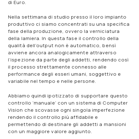
di Euro.
Nella settimana di studio presso il loro impianto
produttivo ci siamo concentrati su una specifica
fase della produzione, ovvero la verniciatura
della lamiera. In questa fase il controllo della
qualità dell’output non è automatico, bensì
avviene ancora analogicamente attraverso
l’ispezione da parte degli addetti, rendendo così
il processo strettamente connesso alle
performance degli esseri umani, soggettivo e
variabile nel tempo e nelle persone.
Abbiamo quindi ipotizzato di supportare questo
controllo ‘manuale’ con un sistema di Computer
Vision che scovasse ogni singola imperfezione
rendendo il controllo più affidabile e
permettendo di destinare gli addetti a mansioni
con un maggiore valore aggiunto.