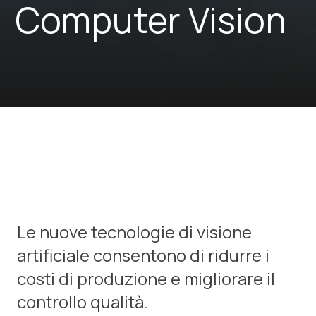
Computer Vision
Le nuove tecnologie di visione
artificiale consentono di ridurre i
costi di produzione e migliorare il
controllo qualità.