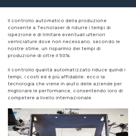
Il controllo automatico della produzione
consente a Tecnolaser di
ridurre i tempi di
ispezione
e di
limitare
eventuali
ulteriori
verniciature
dove non necessario, secondo le
nostre stime, un risparmio dei tempi di
produzione di oltre il 50%.
Il controllo qualità automatizzato riduce quindi i
tempi, i costi ed è più affidabile: ecco la
tecnologia che viene in aiuto delle aziende per
migliorare le performance, consentendo loro di
competere a
livello internazionale
.