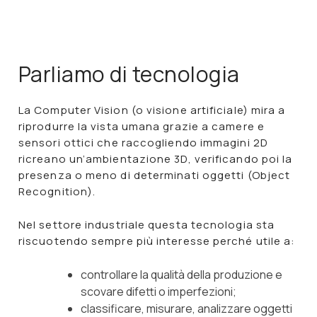
Parliamo di tecnologia
La
Computer Vision
(o visione artificiale) mira a
riprodurre la vista umana grazie a camere e
sensori ottici che raccogliendo immagini 2D
ricreano un’ambientazione 3D, verificando poi la
presenza o meno di determinati oggetti (Object
Recognition).
Nel settore industriale questa tecnologia sta
riscuotendo sempre più interesse perché utile a:
controllare la qualità della produzione e
scovare difetti o imperfezioni;
classificare, misurare, analizzare oggetti