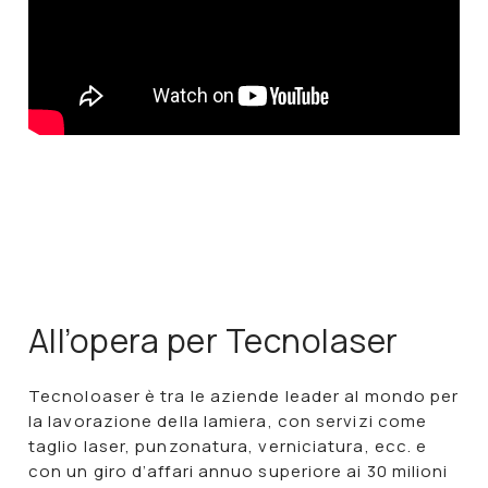
All’opera per Tecnolaser
Tecnoloaser
è tra le aziende leader al mondo per
la lavorazione della lamiera, con servizi come
taglio laser, punzonatura, verniciatura, ecc. e
con un giro d’affari annuo superiore ai 30 milioni