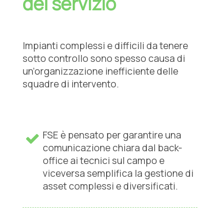
del servizio
Impianti complessi e difficili da tenere
sotto controllo sono spesso causa di
un’organizzazione inefficiente delle
squadre di intervento.
FSE è pensato per garantire una
comunicazione chiara dal back-
office ai tecnici sul campo e
viceversa semplifica la gestione di
asset complessi e diversificati.