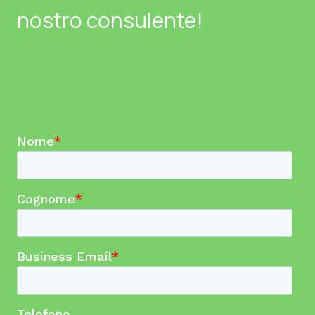
nostro consulente!