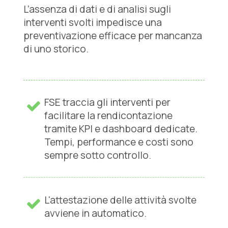
L’assenza di dati e di analisi sugli
interventi svolti impedisce una
preventivazione efficace per mancanza
di uno storico.
FSE traccia gli interventi per
facilitare la rendicontazione
tramite KPl e dashboard dedicate.
Tempi, performance e costi sono
sempre sotto controllo.
L'attestazione delle attività svolte
avviene in automatico.