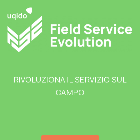
Skip
to
content
RIVOLUZIONA IL SERVIZIO SUL
CAMPO