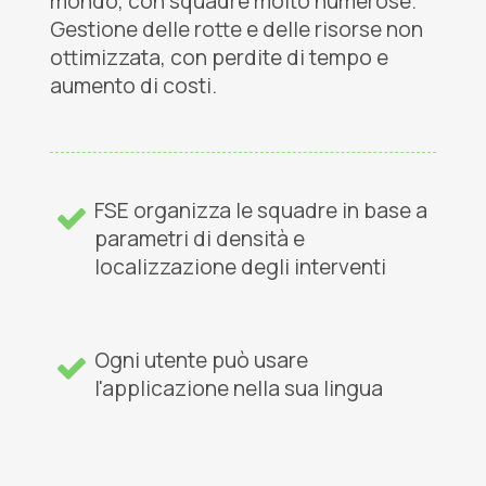
mondo, con squadre molto numerose.
Gestione delle rotte e delle risorse non
ottimizzata, con perdite di tempo e
aumento di costi.
FSE organizza le squadre in base a
parametri di densità e
localizzazione degli interventi
Ogni utente può usare
l'applicazione nella sua lingua