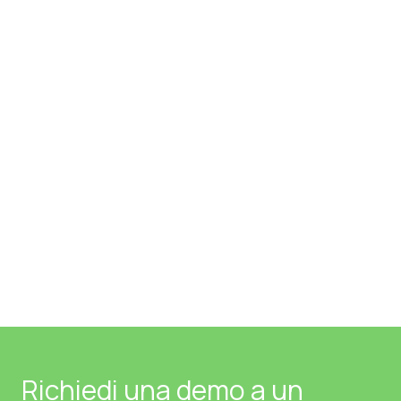
Richiedi una demo a un