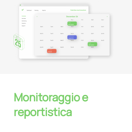
Monitoraggio e
reportistica