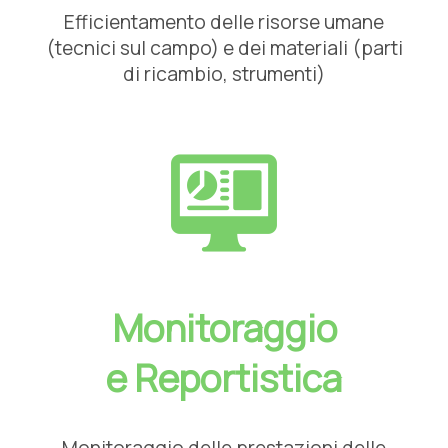
Efficientamento delle risorse umane
(tecnici sul campo) e dei materiali (parti
di ricambio, strumenti)
Monitoraggio
e Reportistica