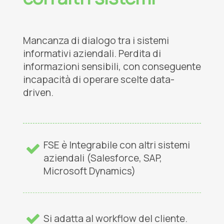
Mancanza di dialogo tra i sistemi
informativi aziendali. Perdita di
informazioni sensibili, con conseguente
incapacità di operare scelte data-
driven.
FSE è Integrabile con altri sistemi
aziendali (Salesforce, SAP,
Microsoft Dynamics)
Si adatta al workflow del cliente.