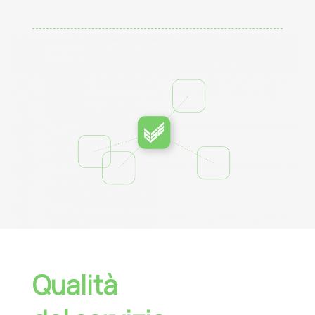
Qualità