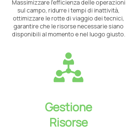
Massimizzare l’efficienza delle operazioni
sul campo, ridurre i tempi di inattività,
ottimizzare le rotte di viaggio dei tecnici,
garantire che le risorse necessarie siano
disponibili al momento e nel luogo giusto.
Gestione
Risorse