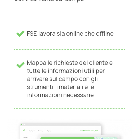
FSE lavora sia online che offline
Mappa le richieste del cliente e
tutte le informazioni utili per
arrivare sul campo con gli
strumenti, i materiali e le
informazioni necessarie