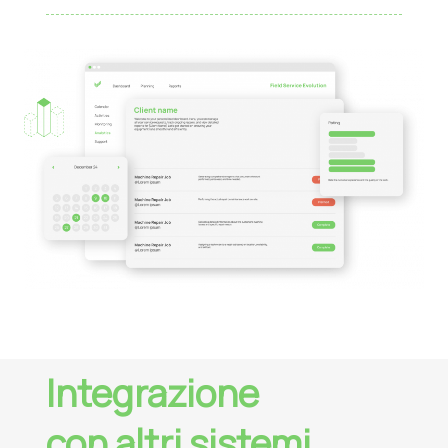
Integrazione
con altri sistemi