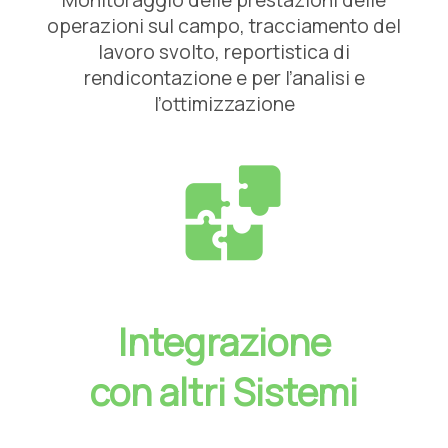
Monitoraggio delle prestazioni delle
operazioni sul campo, tracciamento del
lavoro svolto, reportistica di
rendicontazione e per l’analisi e
l’ottimizzazione
Integrazione
con altri Sistemi