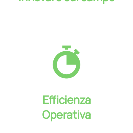
Efficienza
Operativa