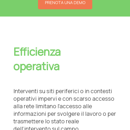
PRENOTA UNA DEMO
Efficienza
operativa
Interventi su siti periferici o in contesti
operativi impervi e con scarso accesso
alla rete limitano l’accesso alle
informazioni per svolgere il lavoro o per
trasmettere lo stato reale
dell’intervento sul campo.