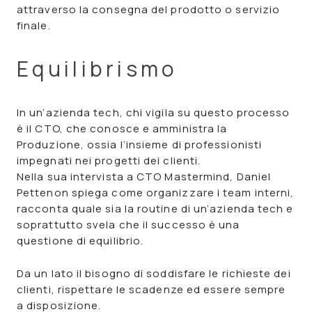
attraverso la consegna del prodotto o servizio
finale.
Equilibrismo
In un’azienda tech, chi vigila su questo processo
è il CTO, che conosce e amministra la
Produzione, ossia l’insieme di professionisti
impegnati nei progetti dei clienti.
Nella sua intervista a
CTO Mastermind
, Daniel
Pettenon spiega come organizzare i team interni,
racconta quale sia la routine di un’azienda tech e
soprattutto svela che il successo è una
questione di equilibrio.
Da un lato il bisogno di soddisfare le richieste dei
clienti, rispettare le scadenze ed essere sempre
a disposizione.