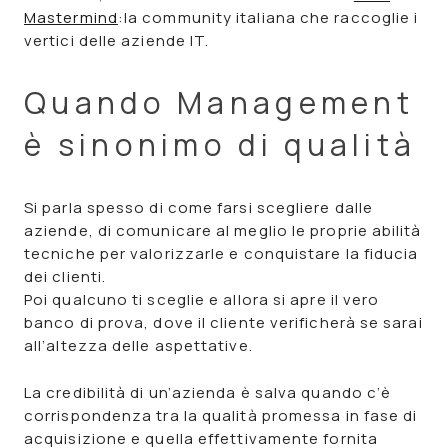
Mastermind
:la community italiana che raccoglie i
vertici delle aziende IT.
Quando Management
è sinonimo di qualità
Si parla spesso di come farsi scegliere dalle
aziende, di comunicare al meglio le proprie abilità
tecniche per valorizzarle e conquistare la fiducia
dei clienti.
Poi qualcuno ti sceglie e allora si apre il vero
banco di prova, dove il cliente verificherà se sarai
all’altezza delle aspettative.
La credibilità di un’azienda è salva quando c’è
corrispondenza tra la qualità promessa in fase di
acquisizione e quella effettivamente fornita