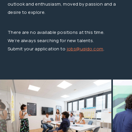
outlook and enthusiasm, moved by passion and a
desire to explore.
There are no available positions at this time.
We’re always searching for new talents.
Submit your application to
jobs@uqido.com
.