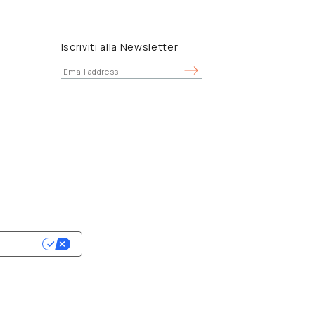
Iscriviti alla Newsletter
RIVACY