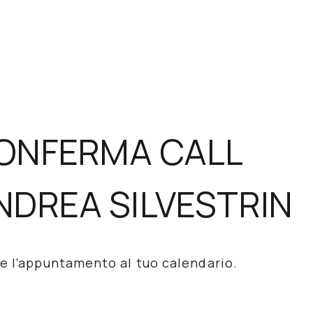
ONFERMA CALL
NDREA SILVESTRIN
re l’appuntamento al tuo calendario.